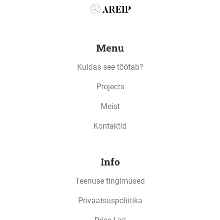
protected
Menu
Kuidas see töötab?
Projects
Meist
Kontaktid
Info
Teenuse tingimused
Privaatsuspoliitika