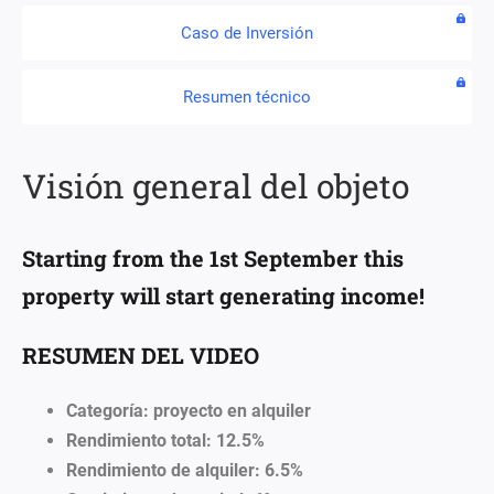
Caso de Inversión
Resumen técnico
Visión general del objeto
Starting from the 1st September this
property will start generating income!
RESUMEN DEL VIDEO
Categoría: proyecto en alquiler
Rendimiento total: 12.5%
Rendimiento de alquiler: 6.5%