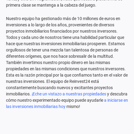
primera clase se mantenga a la cabeza del juego.
Nuestro equipo ha gestionado más de 10 millones de euros en
inversiones a lo largo de los años, provenientes de diversos
proyectos inmobiliarios financiados por nuestros inversores.
Todos y cada uno de nosotros tiene una habilidad particular que
hace que nuestras inversiones inmobiliarias prosperen. Estamos
orgullosos de tener una mezcla tan talentosa de personas de
diferentes orígenes, que nos hace sobresalir de la multitud.
También invertimos nuestro propio dinero en las mismas
propiedades en las mismas condiciones que nuestros inversores.
Esta es la razón principal por la que confiamos tanto en el valor de
nuestras inversiones. El equipo de Reinvest24 está
constantemente buscando nuevos y excitantes proyectos
inmobiliarios.
¡Eche un vistazo a nuestras propiedades
y descubra
cómo nuestro experimentado equipo puede ayudarle
a iniciarse en
las inversiones inmobiliarias hoy
mismo!