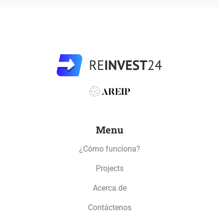
Menu
¿Cómo funciona?
Projects
Acerca de
Contáctenos