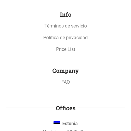
Info
Términos de servicio
Política de privacidad
Price List
Company
FAQ
Offices
Estonia