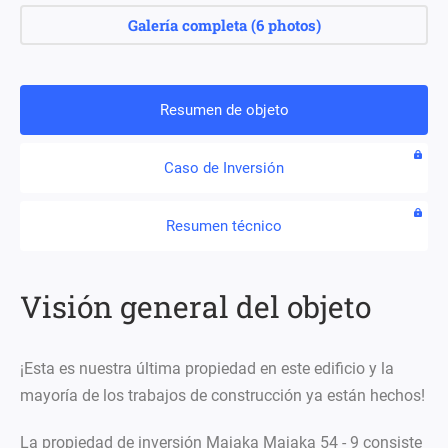
Galería completa
(
6 photos
)
Resumen de objeto
Caso de Inversión
Resumen técnico
Visión general del objeto
¡Esta es nuestra última propiedad en este edificio y la
mayoría de los trabajos de construcción ya están hechos!
La propiedad de inversión Majaka Majaka 54 - 9 consiste