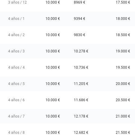
3 años / 12
10.000 €
8969 €
17.500 €
4 años / 1
10.000 €
9394 €
18.000 €
4 años / 2
10.000 €
9830 €
18.500 €
4 años / 3
10.000 €
10.278 €
19.000 €
4 años / 4
10.000 €
10.736 €
19.500 €
4 años / 5
10.000 €
11.205 €
20.000 €
4 años / 6
10.000 €
11.686 €
20.500 €
4 años / 7
10.000 €
12.178 €
21.000 €
4 años / 8
10.000 €
12.682 €
21.500 €