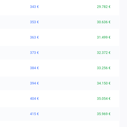
343 €
29.782 €
353 €
30.636 €
363 €
31.499 €
373 €
32.372 €
384 €
33.256 €
394 €
34.150 €
404 €
35.054 €
415 €
35.969 €