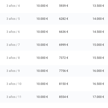
3 años / 4
10.000 €
5939 €
13.500 €
3 años / 5
10.000 €
6282 €
14.000 €
3 años / 6
10.000 €
6636 €
14.500 €
3 años / 7
10.000 €
6999 €
15.000 €
3 años / 8
10.000 €
7372 €
15.500 €
3 años / 9
10.000 €
7756 €
16.000 €
3 años / 10
10.000 €
8150 €
16.500 €
3 años / 11
10.000 €
8554 €
17.000 €