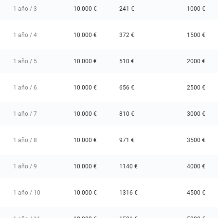
1 año / 3
10.000 €
241 €
1000 €
1 año / 4
10.000 €
372 €
1500 €
1 año / 5
10.000 €
510 €
2000 €
1 año / 6
10.000 €
656 €
2500 €
1 año / 7
10.000 €
810 €
3000 €
1 año / 8
10.000 €
971 €
3500 €
1 año / 9
10.000 €
1140 €
4000 €
1 año / 10
10.000 €
1316 €
4500 €