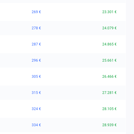
269 €
23.301 €
278 €
24.079 €
287 €
24.865 €
296 €
25.661 €
305 €
26.466 €
315 €
27.281 €
324 €
28.105 €
334 €
28.939 €