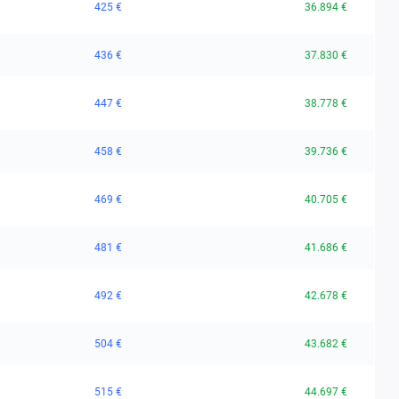
425 €
36.894 €
436 €
37.830 €
447 €
38.778 €
458 €
39.736 €
469 €
40.705 €
481 €
41.686 €
492 €
42.678 €
504 €
43.682 €
515 €
44.697 €