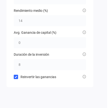
Rendimiento medio (%)
Avg. Ganancia de capital (%)
Duración de la inversión
Reinvertir las ganancias