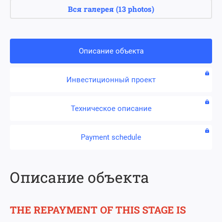
Вся галерея
(
13 photos
)
Описание объекта
Инвестиционный проект
Техническое описание
Payment schedule
Описание объекта
THE REPAYMENT OF THIS STAGE IS