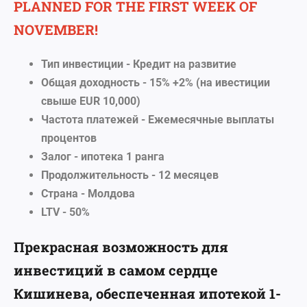
PLANNED FOR THE FIRST WEEK OF
NOVEMBER!
Тип инвестиции - Кредит на развитие
Общая доходность - 15% +2% (на ивестиции
свыше EUR 10,000)
Частота платежей - Ежемесячные выплаты
процентов
Залог - ипотека 1 ранга
Продолжительность - 12 месяцев
Страна - Молдова
LTV - 50%
Прекрасная возможность для
инвестиций в самом сердце
Кишинева, обеспеченная ипотекой 1-