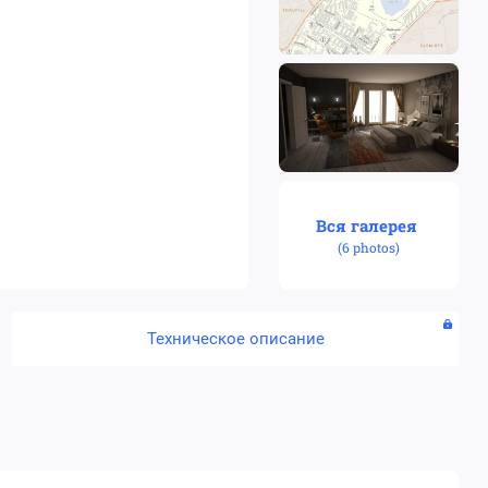
Вся галерея
(
6 photos
)
Техническое описание