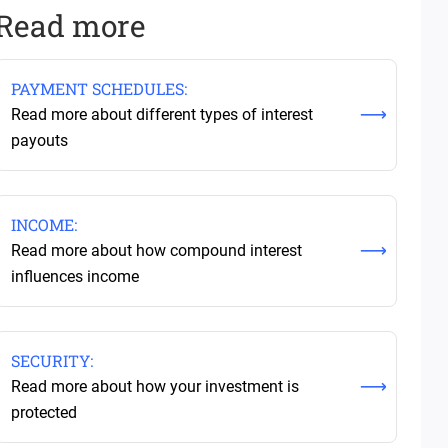
Read more
PAYMENT SCHEDULES
:
Read more about different types of interest
payouts
INCOME
:
Read more about how compound interest
influences income
SECURITY
:
Read more about how your investment is
protected