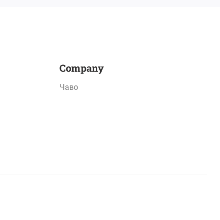
Company
Чаво