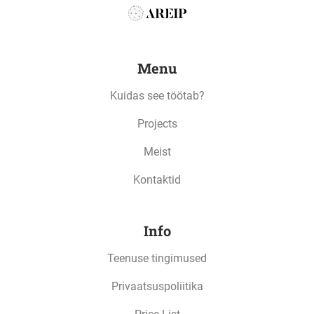
protected
Menu
Kuidas see töötab?
Projects
Meist
Kontaktid
Info
Teenuse tingimused
Privaatsuspoliitika