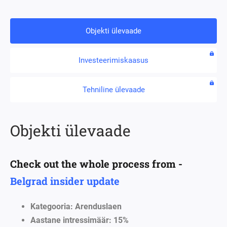
Objekti ülevaade
Investeerimiskaasus
Tehniline ülevaade
Objekti ülevaade
Check out the whole process from -
Belgrad insider update
Kategooria
:
Arenduslaen
Aastane intressimäär: 15%