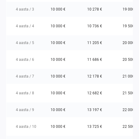
4 aasta / 3
10 000 €
10 278 €
19 000 €
4 aasta / 4
10 000 €
10 736 €
19 500 €
4 aasta / 5
10 000 €
11 205 €
20 000 €
4 aasta / 6
10 000 €
11 686 €
20 500 €
4 aasta / 7
10 000 €
12 178 €
21 000 €
4 aasta / 8
10 000 €
12 682 €
21 500 €
4 aasta / 9
10 000 €
13 197 €
22 000 €
4 aasta / 10
10 000 €
13 725 €
22 500 €