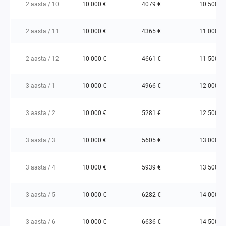
2 aasta / 10
10 000 €
4079 €
10 500 €
2 aasta / 11
10 000 €
4365 €
11 000 €
2 aasta / 12
10 000 €
4661 €
11 500 €
3 aasta / 1
10 000 €
4966 €
12 000 €
3 aasta / 2
10 000 €
5281 €
12 500 €
3 aasta / 3
10 000 €
5605 €
13 000 €
3 aasta / 4
10 000 €
5939 €
13 500 €
3 aasta / 5
10 000 €
6282 €
14 000 €
3 aasta / 6
10 000 €
6636 €
14 500 €