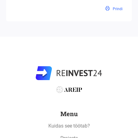
Prindi
Menu
Kuidas see töötab?