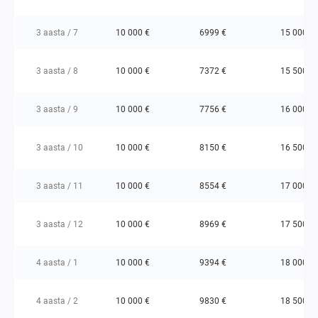
3 aasta / 7
10 000 €
6999 €
15 000 €
3 aasta / 8
10 000 €
7372 €
15 500 €
3 aasta / 9
10 000 €
7756 €
16 000 €
3 aasta / 10
10 000 €
8150 €
16 500 €
3 aasta / 11
10 000 €
8554 €
17 000 €
3 aasta / 12
10 000 €
8969 €
17 500 €
4 aasta / 1
10 000 €
9394 €
18 000 €
4 aasta / 2
10 000 €
9830 €
18 500 €