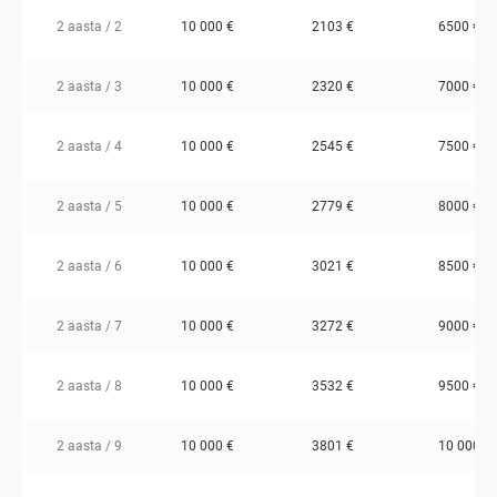
2 aasta / 2
10 000 €
2103 €
6500 €
2 aasta / 3
10 000 €
2320 €
7000 €
2 aasta / 4
10 000 €
2545 €
7500 €
2 aasta / 5
10 000 €
2779 €
8000 €
2 aasta / 6
10 000 €
3021 €
8500 €
2 aasta / 7
10 000 €
3272 €
9000 €
2 aasta / 8
10 000 €
3532 €
9500 €
2 aasta / 9
10 000 €
3801 €
10 000 €