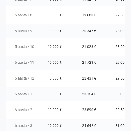
5 aasta / 8
10 000 €
19 680 €
27 500 €
5 aasta / 9
10 000 €
20 347 €
28 000 €
5 aasta / 10
10 000 €
21 028 €
28 500 €
5 aasta / 11
10 000 €
21 723 €
29 000 €
5 aasta / 12
10 000 €
22 431 €
29 500 €
6 aasta / 1
10 000 €
23 154 €
30 000 €
6 aasta / 2
10 000 €
23 890 €
30 500 €
6 aasta / 3
10 000 €
24 642 €
31 000 €