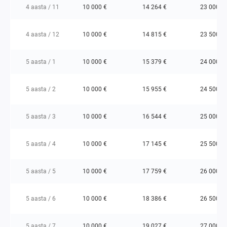
4 aasta / 11
10 000 €
14 264 €
23 000 €
4 aasta / 12
10 000 €
14 815 €
23 500 €
5 aasta / 1
10 000 €
15 379 €
24 000 €
5 aasta / 2
10 000 €
15 955 €
24 500 €
5 aasta / 3
10 000 €
16 544 €
25 000 €
5 aasta / 4
10 000 €
17 145 €
25 500 €
5 aasta / 5
10 000 €
17 759 €
26 000 €
5 aasta / 6
10 000 €
18 386 €
26 500 €
5 aasta / 7
10 000 €
19 027 €
27 000 €