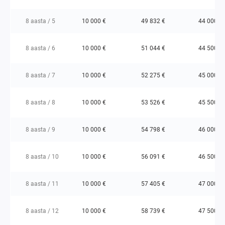
8 aasta / 5
10 000 €
49 832 €
44 000 €
8 aasta / 6
10 000 €
51 044 €
44 500 €
8 aasta / 7
10 000 €
52 275 €
45 000 €
8 aasta / 8
10 000 €
53 526 €
45 500 €
8 aasta / 9
10 000 €
54 798 €
46 000 €
8 aasta / 10
10 000 €
56 091 €
46 500 €
8 aasta / 11
10 000 €
57 405 €
47 000 €
8 aasta / 12
10 000 €
58 739 €
47 500 €