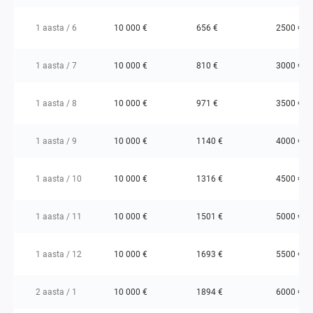
1 aasta / 6
10 000 €
656 €
2500 €
1 aasta / 7
10 000 €
810 €
3000 €
1 aasta / 8
10 000 €
971 €
3500 €
1 aasta / 9
10 000 €
1140 €
4000 €
1 aasta / 10
10 000 €
1316 €
4500 €
1 aasta / 11
10 000 €
1501 €
5000 €
1 aasta / 12
10 000 €
1693 €
5500 €
2 aasta / 1
10 000 €
1894 €
6000 €