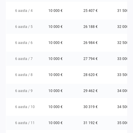
6 aasta / 4
10 000 €
25 407 €
31 500 €
6 aasta / 5
10 000 €
26 188 €
32 000 €
6 aasta / 6
10 000 €
26 984 €
32 500 €
6 aasta / 7
10 000 €
27 794 €
33 000 €
6 aasta / 8
10 000 €
28 620 €
33 500 €
6 aasta / 9
10 000 €
29 462 €
34 000 €
6 aasta / 10
10 000 €
30 319 €
34 500 €
6 aasta / 11
10 000 €
31 192 €
35 000 €