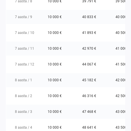
7 aasta / 8
10 000 €
39 791 €
39 500 €
7 aasta / 9
10 000 €
40 833 €
40 000 €
7 aasta / 10
10 000 €
41 893 €
40 500 €
7 aasta / 11
10 000 €
42 970 €
41 000 €
7 aasta / 12
10 000 €
44 067 €
41 500 €
8 aasta / 1
10 000 €
45 182 €
42 000 €
8 aasta / 2
10 000 €
46 316 €
42 500 €
8 aasta / 3
10 000 €
47 468 €
43 000 €
8 aasta / 4
10 000 €
48 641 €
43 500 €