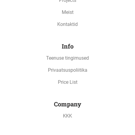
Projects
Meist
Kontaktid
Info
Teenuse tingimused
Privaatsuspoliitika
Price List
Company
KKK