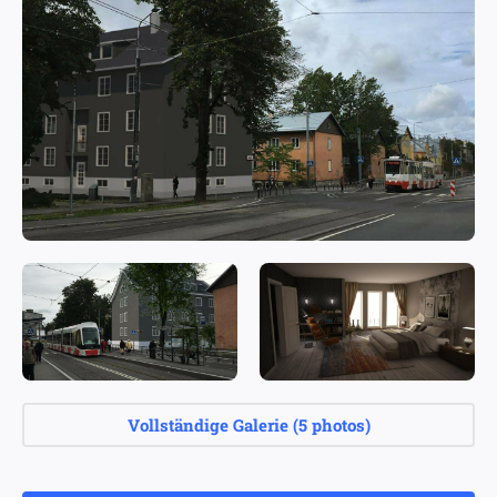
Vollständige Galerie
(
5 photos
)