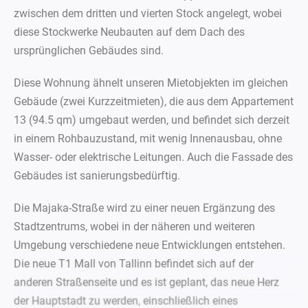
zwischen dem dritten und vierten Stock angelegt, wobei
diese Stockwerke Neubauten auf dem Dach des
ursprünglichen Gebäudes sind.
Diese Wohnung ähnelt unseren Mietobjekten im gleichen
Gebäude (zwei Kurzzeitmieten), die aus dem Appartement
13 (94.5 qm) umgebaut werden, und befindet sich derzeit
in einem Rohbauzustand, mit wenig Innenausbau, ohne
Wasser- oder elektrische Leitungen. Auch die Fassade des
Gebäudes ist sanierungsbedürftig.
Die Majaka-Straße wird zu einer neuen Ergänzung des
Stadtzentrums, wobei in der näheren und weiteren
Umgebung verschiedene neue Entwicklungen entstehen.
Die neue T1 Mall von Tallinn befindet sich auf der
anderen Straßenseite und es ist geplant, das neue Herz
der Hauptstadt zu werden, einschließlich eines