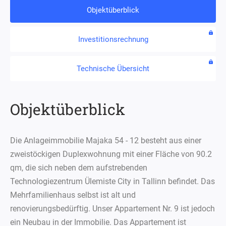
Objektüberblick
Investitionsrechnung
Technische Übersicht
Objektüberblick
Die Anlageimmobilie Majaka 54 - 12 besteht aus einer
zweistöckigen Duplexwohnung mit einer Fläche von 90.2
qm, die sich neben dem aufstrebenden
Technologiezentrum Ülemiste City in Tallinn befindet. Das
Mehrfamilienhaus selbst ist alt und
renovierungsbedürftig. Unser Appartement Nr. 9 ist jedoch
ein Neubau in der Immobilie. Das Appartement ist