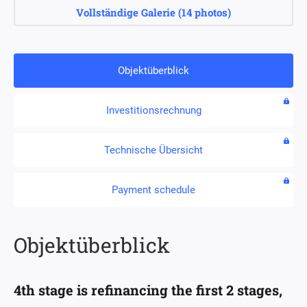
Vollständige Galerie
(
14 photos
)
Objektüberblick
Investitionsrechnung
Technische Übersicht
Payment schedule
Objektüberblick
4th stage is refinancing the first 2 stages,