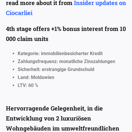
read more about it from
Insider updates on
Ciocarliei
4th stage offers +1% bonus interest from 10
000 claim units
Kategorie: immobilienbesicherter Kredit
Zahlungsfrequenz: monatliche Zinszahlungen
Sicherheit: erstrangige Grundschuld
Land: Moldawien
LTV: 60 %
Hervorragende Gelegenheit, in die
Entwicklung von 2 luxuriösen
Wohngebäuden im umweltfreundlichen