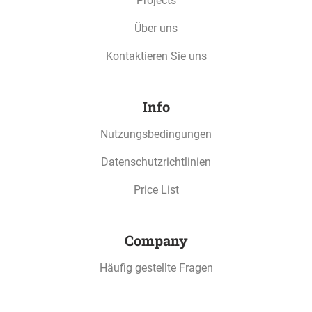
Projects
Über uns
Kontaktieren Sie uns
Info
Nutzungsbedingungen
Datenschutzrichtlinien
Price List
Company
Häufig gestellte Fragen